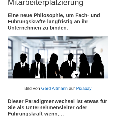
Mitarbeiterplatzierung
Eine neue Philosophie, um Fach- und
Führungskräfte langfristig an ihr
Unternehmen zu binden.
Bild von
Gerd Altmann
auf
Pixabay
Dieser Paradigmenwechsel ist etwas für
Sie als Unternehmensleiter oder
Führungskraft wenn,
…