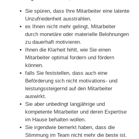
Sie spüren, dass Ihre Mitarbeiter eine latente
Unzufriedenheit ausstrahlen.
es Ihnen nicht mehr gelingt, Mitarbeiter
durch monetäre oder materielle Belohnungen
zu dauerhaft motivieren.
Ihnen die Klarheit fehlt, wie Sie einen
Mitarbeiter optimal fordern und fördern
können.
falls Sie feststellen, dass auch eine
Beförderung sich nicht motivations- und
leistungssteigernd auf den Mitarbeiter
auswirkt.
Sie aber unbedingt langjährige und
kompetente Mitarbeiter und deren Expertise
im Hause behalten wollen.
Sie irgendwie bemerkt haben, dass die
Stimmung im Team nicht mehr die beste ist.