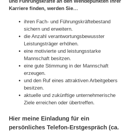
und Führungskräfte an den Wendepunkten ihrer
Karriere finden, werden Sie…
ihren Fach- und Führungskräftebestand
sichern und erweitern.
die Anzahl verantwortungsbewusster
Leistungsträger erhöhen.
eine motivierte und leistungsstarke
Mannschaft besitzen.
eine gute Stimmung in der Mannschaft
erzeugen.
und den Ruf eines attraktiven Arbeitgebers
besitzen.
aktuelle und zukünftige unternehmerische
Ziele erreichen oder übertreffen.
Hier meine
Einladung für ein
persönliches Telefon-Erstgespräch
(ca.