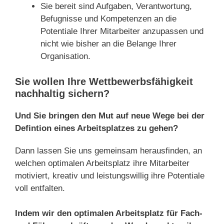
Sie bereit sind Aufgaben, Verantwortung,
Befugnisse und Kompetenzen an die
Potentiale Ihrer Mitarbeiter anzupassen und
nicht wie bisher an die Belange Ihrer
Organisation.
Sie wollen Ihre Wettbewerbsfähigkeit
nachhaltig sichern?
Und Sie bringen den Mut auf neue Wege bei der
Defintion eines Arbeitsplatzes zu gehen?
Dann lassen Sie uns gemeinsam herausfinden, an
welchen optimalen Arbeitsplatz ihre Mitarbeiter
motiviert, kreativ und leistungswillig ihre Potentiale
voll entfalten.
Indem wir den optimalen Arbeitsplatz für Fach-